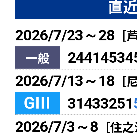
直近
2026/7/23～28
［
一般
24414534
2026/7/13～18
［
GIII
31433251
2026/7/3～8
［住之