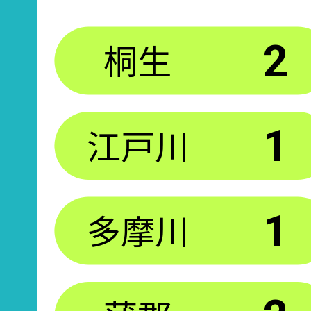
桐生
2
江戸川
1
多摩川
1