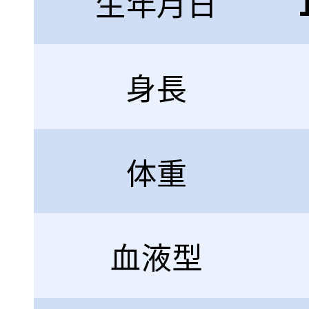
生年月日
身長
体重
血液型