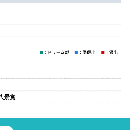
◼︎
：ドリーム戦
◼︎
：準優出
◼︎
：優出
八景賞