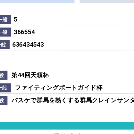
一般
5
一般
366554
一般
636434543
般
第44回天領杯
一般
ファイティングボートガイド杯
般
バスケで群馬を熱くする群馬クレインサン