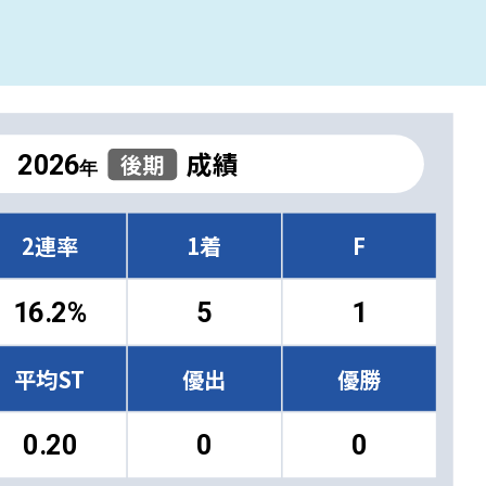
成績
後期
2026
年
2連率
1着
F
16.2
%
5
1
平均ST
優出
優勝
0.20
0
0