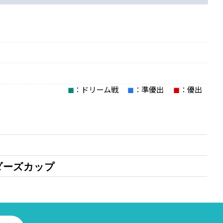
◼︎
：ドリーム戦
◼︎
：準優出
◼︎
：優出
ダーズカップ