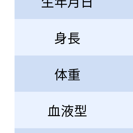
生年月日
身長
体重
血液型