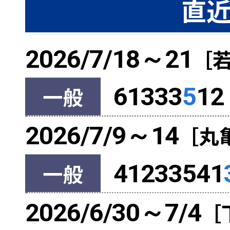
直近
2026/7/18～21
［
一般
61333
5
12
2026/7/9～14
［丸
一般
41233541
2026/6/30～7/4
［