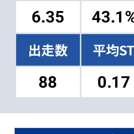
6.35
43.1
出走数
平均S
88
0.17