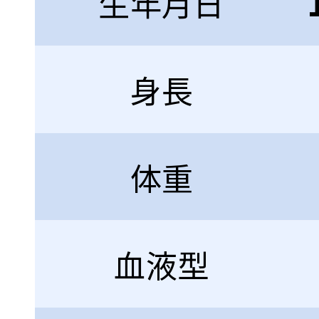
生年月日
身長
体重
血液型