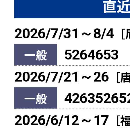
直近
2026/7/31～8/4
［
一般
5264653
2026/7/21～26
［
一般
42635265
2026/6/12～17
［