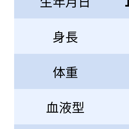
生年月日
身長
体重
血液型