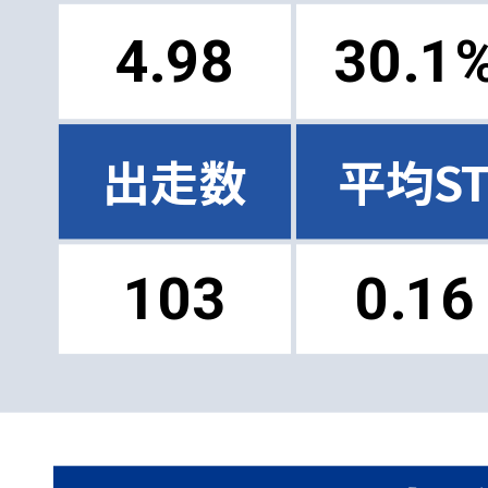
4.98
30.1
出走数
平均S
103
0.16