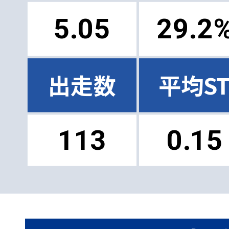
5.05
29.2
出走数
平均S
113
0.15