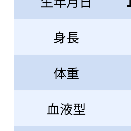
生年月日
身長
体重
血液型