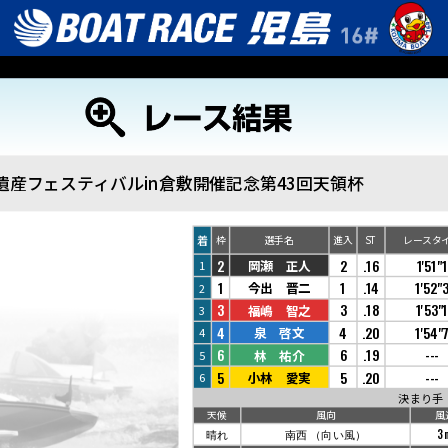
遺産フェスティバルin倉敷開催記念第43回天領杯
着
枠
選手名
進入
ST
レースタ
2
2
.16
1'51"1
岡瀬 正人
1
1
1
.14
1'52"
今出 晋二
2
3
3
.18
1'53"
福嶋 智之
3
4
4
.20
1'54"
泉 啓文
4
6
6
.19
---
林 祐介
5
5
5
.20
---
小林 愛実
6
決まり手
天候
風向
風
晴れ
南西
（向い風）
3