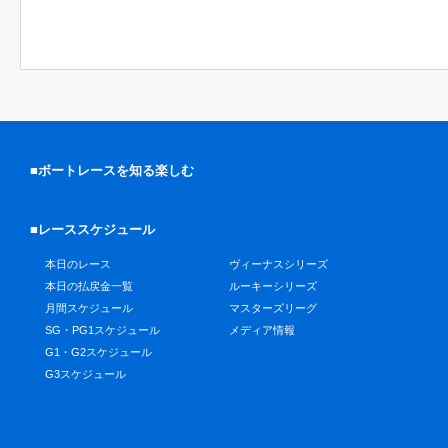
■ボートレースを知る楽しむ
■レーススケジュール
本日のレース
ヴィーナスシリーズ
本日の払戻金一覧
ルーキーシリーズ
月間スケジュール
マスターズリーグ
SG・PG1スケジュール
メディア情報
G1・G2スケジュール
G3スケジュール