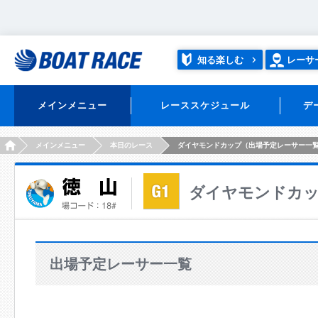
知る楽しむ
レーサ
メインメニュー
レーススケジュール
デ
HOME
メインメニュー
本日のレース
ダイヤモンドカップ（出場予定レーサー一
ダイヤモンドカ
出場予定レーサー一覧