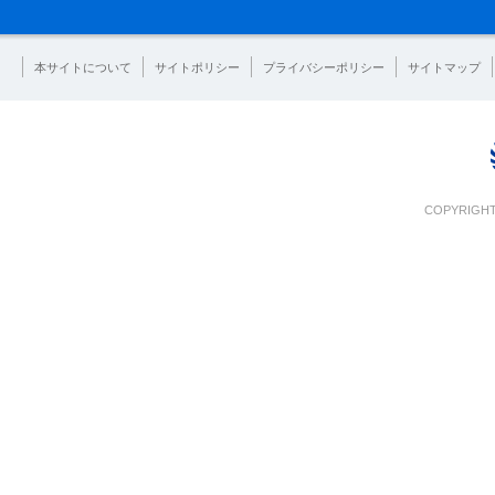
本サイトについて
サイトポリシー
プライバシーポリシー
サイトマップ
COPYRIGHT 