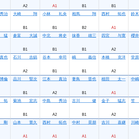
A2
A1
B1
B1
秀治
大崎 翔
小林 礼央
相馬 翔
西村 拓也
鈴
B1
B1
B2
A1
 猛
倉富 大誠
中北 将史
抹香 雄三
四宮 与寛
櫻
B1
B1
B1
A2
真也
石川 吉鎬
谷本 幸司
嶋 義信
本橋 克洋
堂
A2
B1
B1
A2
博倫
品川 賢次
江本 真治
妻鳥 晋也
植田 太一
中
B1
A2
B1
A1
 拓
菊池 宏志
中島 秀治
古川 健
金子 猛志
笠
B1
A2
B1
A2
 剛
山本 寛久
西村 拓也
中村 晃朋
吉川 喜継
川
A1
A1
A1
A1