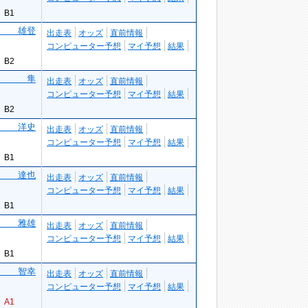
B1
木 雄登
出走表
オッズ
直前情報
コンピューター予想
マイ予想
結果
B2
井 隼
出走表
オッズ
直前情報
コンピューター予想
マイ予想
結果
B2
原 洋史
出走表
オッズ
直前情報
コンピューター予想
マイ予想
結果
B1
嶋 達也
出走表
オッズ
直前情報
コンピューター予想
マイ予想
結果
B1
 雅雄
出走表
オッズ
直前情報
コンピューター予想
マイ予想
結果
B1
崎 智幸
出走表
オッズ
直前情報
コンピューター予想
マイ予想
結果
A1