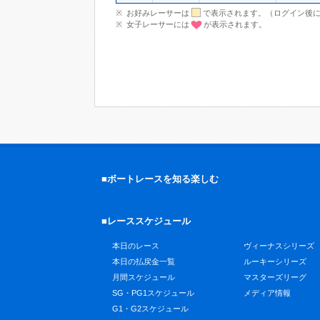
お好みレーサーは
で表示されます。（ログイン後
女子レーサーには
が表示されます。
■ボートレースを知る楽しむ
■レーススケジュール
本日のレース
ヴィーナスシリーズ
本日の払戻金一覧
ルーキーシリーズ
月間スケジュール
マスターズリーグ
SG・PG1スケジュール
メディア情報
G1・G2スケジュール