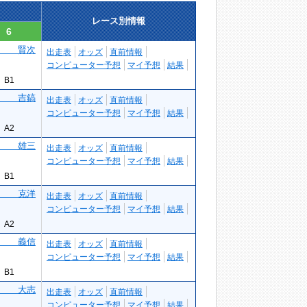
レース別情報
6
川 賢次
出走表
オッズ
直前情報
コンピューター予想
マイ予想
結果
B1
川 吉鎬
出走表
オッズ
直前情報
コンピューター予想
マイ予想
結果
A2
香 雄三
出走表
オッズ
直前情報
コンピューター予想
マイ予想
結果
B1
橋 克洋
出走表
オッズ
直前情報
コンピューター予想
マイ予想
結果
A2
 義信
出走表
オッズ
直前情報
コンピューター予想
マイ予想
結果
B1
芹 大志
出走表
オッズ
直前情報
コンピューター予想
マイ予想
結果