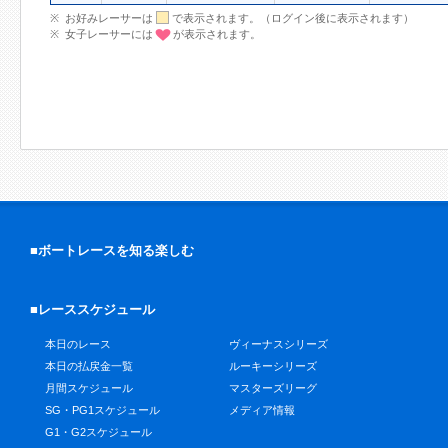
お好みレーサーは
で表示されます。（ログイン後に表示されます）
女子レーサーには
が表示されます。
■ボートレースを知る楽しむ
■レーススケジュール
本日のレース
ヴィーナスシリーズ
本日の払戻金一覧
ルーキーシリーズ
月間スケジュール
マスターズリーグ
SG・PG1スケジュール
メディア情報
G1・G2スケジュール