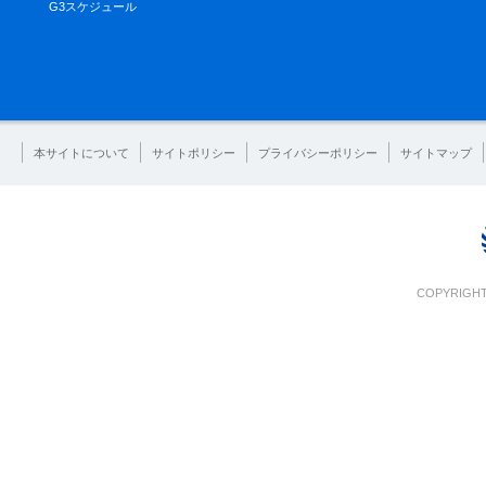
G3スケジュール
本サイトについて
サイトポリシー
プライバシーポリシー
サイトマップ
COPYRIGHT 