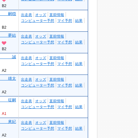
B2
橋 嗣穏
出走表
オッズ
直前情報
コンピューター予想
マイ予想
結果
B2
田 夢結
出走表
オッズ
直前情報
コンピューター予想
マイ予想
結果
B2
村 誠
出走表
オッズ
直前情報
コンピューター予想
マイ予想
結果
A2
田 雄太
出走表
オッズ
直前情報
コンピューター予想
マイ予想
結果
A2
村 征嗣
出走表
オッズ
直前情報
コンピューター予想
マイ予想
結果
A1
 來紀
出走表
オッズ
直前情報
コンピューター予想
マイ予想
結果
A2