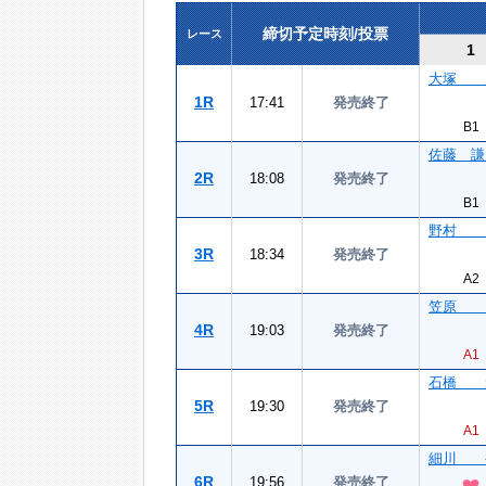
締切予定時刻/投票
レース
1
大塚 
1R
17:41
発売終了
B1
佐藤 謙
2R
18:08
発売終了
B1
野村
3R
18:34
発売終了
A2
笠原
4R
19:03
発売終了
A1
石橋 
5R
19:30
発売終了
A1
細川 
6R
19:56
発売終了