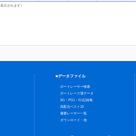
に表示されます）
■データファイル
ボートレーサー検索
ボートレース場データ
SG・PG1・G1記録集
高配当ベスト10
優勝レーサー一覧
ダウンロード・他