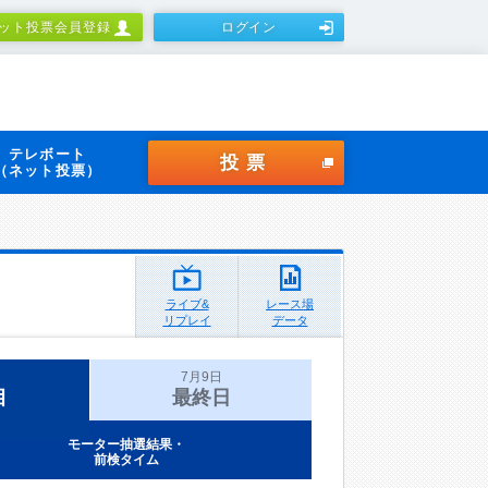
ット投票会員登録
ログイン
テレボート
投票
（ネット投票）
ライブ&
レース場
リプレイ
データ
7月9日
目
最終日
モーター抽選結果・
前検タイム