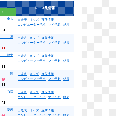
レース別情報
6
木 圭大
出走表
オッズ
直前情報
コンピューター予想
マイ予想
結果
B1
瀬 凜
出走表
オッズ
直前情報
コンピューター予想
マイ予想
結果
A1
原 健太
出走表
オッズ
直前情報
コンピューター予想
マイ予想
結果
B1
屋 蘭
出走表
オッズ
直前情報
コンピューター予想
マイ予想
結果
B1
上 尚悟
出走表
オッズ
直前情報
コンピューター予想
マイ予想
結果
B1
原 愛未
出走表
オッズ
直前情報
コンピューター予想
マイ予想
結果