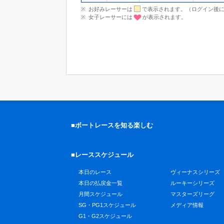
お好みレーサーは
で表示されます。（ログイン後
女子レーサーには
が表示されます。
■ボートレースを知る楽しむ
■レーススケジュール
本日のレース
ヴィーナスシリーズ
本日の払戻金一覧
ルーキーシリーズ
月間スケジュール
マスターズリーグ
SG・PG1スケジュール
メディア情報
G1・G2スケジュール