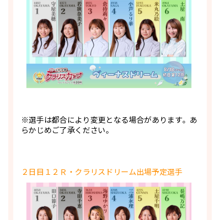
※選手は都合により変更となる場合があります。あ
らかじめご了承ください。
２日目１２Ｒ・クラリスドリーム出場予定選手