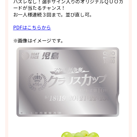
ハズレなし！選手サイン入りのオリジナルＱＵＯカ
ードが当たるチャンス！
お一人様連続３回まで。並び直し可。
PDFはこちらから
※画像はイメージです。