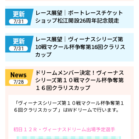
レース展望｜ボートレースチケット
ショップ松江開設26周年記念競走
7/31
レース展望｜ヴィーナスシリーズ第
10戦マクール杯争奪第16回クラリス
7/31
カップ
ドリームメンバー決定！ヴィーナス
シリーズ第１０戦マクール杯争奪第
7/28
１６回クラリスカップ
「ヴィーナスシリーズ第１０戦マクール杯争奪第１
６回クラリスカップ 」はＷドリームで行います。
初日１２Ｒ・ヴィーナスドリーム出場予定選手