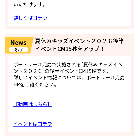
いただけます。
詳しくはコチラ
夏休みキッズイベント２０２６後半
イベントCM15秒をアップ！
8/7
ボートレース児島で実施される｢夏休みキッズイベ
ント２０２６｣の後半イベントCM15秒です｡
詳しいイベント情報については、ボートレース児島
HPをご覧ください。
【動画はこちら】
イベントはコチラ