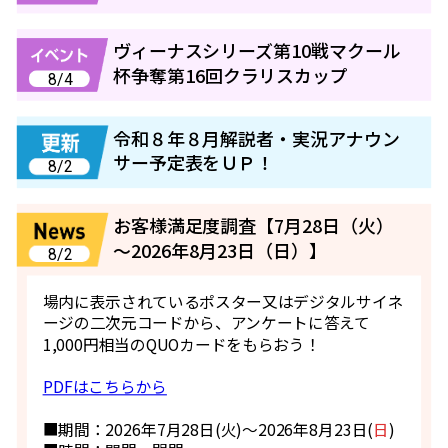
ヴィーナスシリーズ第10戦マクール
杯争奪第16回クラリスカップ
8/4
令和８年８月解説者・実況アナウン
サー予定表をＵＰ！
8/2
お客様満足度調査【7月28日（火）
～2026年8月23日（日）】
8/2
場内に表示されているポスター又はデジタルサイネ
ージの二次元コードから、アンケートに答えて
1,000円相当のQUOカードをもらおう！
PDFはこちらから
■期間：2026年7月28日(火)～2026年8月23日(
日
)