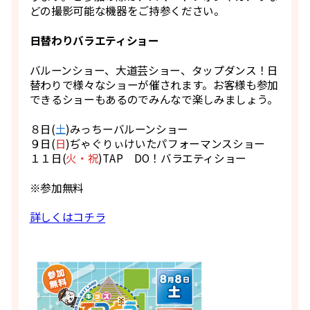
どの撮影可能な機器をご持参ください。
日替わりバラエティショー
バルーンショー、大道芸ショー、タップダンス！日
替わりで様々なショーが催されます。お客様も参加
できるショーもあるのでみんなで楽しみましょう。
８日(
土
)みっちーバルーンショー
９日(
日
)ぢゃぐりぃけいたパフォーマンスショー
１１日(
火・祝
)TAP DO！バラエティショー
※参加無料
詳しくはコチラ