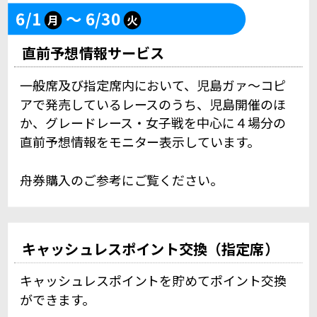
6/1
～ 6/30
月
火
直前予想情報サービス
一般席及び指定席内において、児島ガァ～コピ
アで発売しているレースのうち、児島開催のほ
か、グレードレース・女子戦を中心に４場分の
直前予想情報をモニター表示しています。
舟券購入のご参考にご覧ください。
キャッシュレスポイント交換（指定席）
キャッシュレスポイントを貯めてポイント交換
ができます。