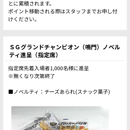
とに累積されます。
ポイント移動される際はスタッフまでお申し付
けください。
ＳＧグランドチャンピオン（鳴門）ノベル
ティ進呈（指定席）
指定席先着入場者1,000名様に進呈
※無くなり次第終了
■ノベルティ：チーズあられ(スナック菓子)