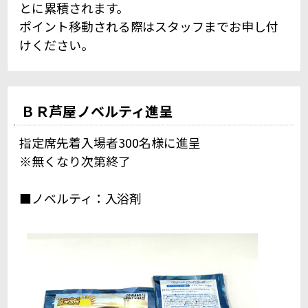
とに累積されます。
ポイント移動される際はスタッフまでお申し付
けください。
ＢＲ芦屋ノベルティ進呈
指定席先着入場者300名様に進呈
※無くなり次第終了
■ノベルティ：入浴剤