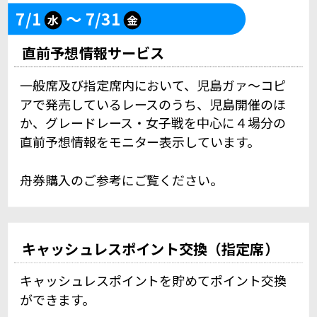
7/1
～ 7/31
水
金
直前予想情報サービス
一般席及び指定席内において、児島ガァ～コピ
アで発売しているレースのうち、児島開催のほ
か、グレードレース・女子戦を中心に４場分の
直前予想情報をモニター表示しています。
舟券購入のご参考にご覧ください。
キャッシュレスポイント交換（指定席）
キャッシュレスポイントを貯めてポイント交換
ができます。